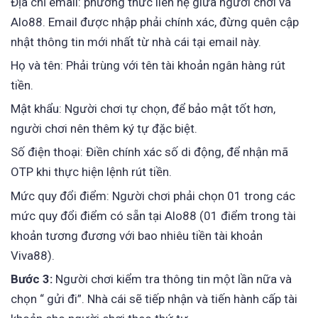
Địa chỉ email: phương thức liên hệ giữa người chơi và
Alo88. Email được nhập phải chính xác, đừng quên cập
nhật thông tin mới nhất từ nhà cái tại email này.
Họ và tên: Phải trùng với tên tài khoản ngân hàng rút
tiền.
Mật khẩu: Người chơi tự chọn, để bảo mật tốt hơn,
người chơi nên thêm ký tự đặc biệt.
Số điện thoại: Điền chính xác số di động, để nhận mã
OTP khi thực hiện lệnh rút tiền.
Mức quy đổi điểm: Người chơi phải chọn 01 trong các
mức quy đổi điểm có sẵn tại Alo88 (01 điểm trong tài
khoản tương đương với bao nhiêu tiền tài khoản
Viva88).
Bước 3:
Người chơi kiểm tra thông tin một lần nữa và
chọn “ gửi đi”. Nhà cái sẽ tiếp nhận và tiến hành cấp tài