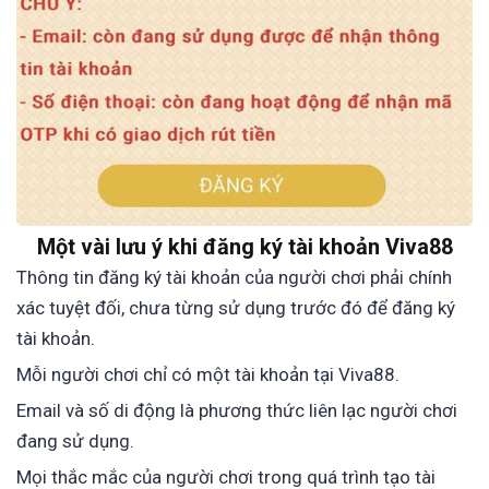
Một vài lưu ý khi đăng ký tài khoản Viva88
Thông tin đăng ký tài khoản của người chơi phải chính
xác tuyệt đối, chưa từng sử dụng trước đó để đăng ký
tài khoản.
Mỗi người chơi chỉ có một tài khoản tại Viva88.
Email và số di động là phương thức liên lạc người chơi
đang sử dụng.
Mọi thắc mắc của người chơi trong quá trình tạo tài