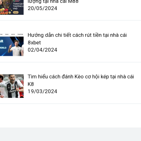
lượng tại nhà cái M88
20/05/2024
Hướng dẫn chi tiết cách rút tiền tại nhà cái
8xbet
02/04/2024
Tìm hiểu cách đánh Kèo cơ hội kép tại nhà cái
K8
19/03/2024