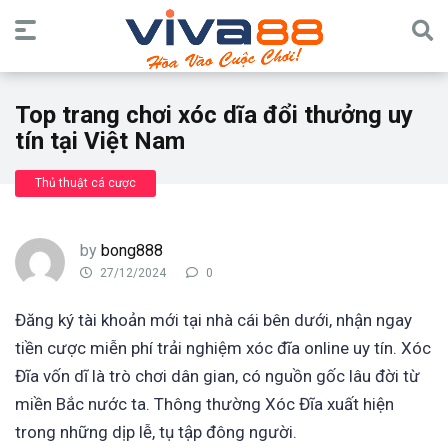
Top trang chơi xóc dĩa đổi thưởng uy
tín tại Việt Nam
Thủ thuật cá cược
by
bong888
27/12/2024
0
Đăng ký tài khoản mới tại nhà cái bên dưới, nhận ngay
tiền cược miễn phí trải nghiệm xóc đĩa online uy tín. Xóc
Đĩa vốn dĩ là trò chơi dân gian, có nguồn gốc lâu đời từ
miền Bắc nước ta. Thông thường Xóc Đĩa xuất hiện
trong những dịp lễ, tụ tập đông người.