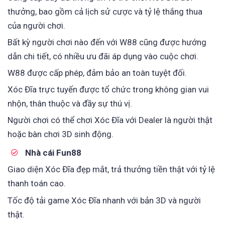
thưởng, bao gồm cả lịch sử cược và tỷ lệ thắng thua
của người chơi.
Bất kỳ người chơi nào đến với W88 cũng được hướng
dẫn chi tiết, có nhiều ưu đãi áp dụng vào cuộc chơi.
W88 được cấp phép, đảm bảo an toàn tuyệt đối.
Xóc Đĩa trực tuyến được tổ chức trong không gian vui
nhộn, thân thuộc và đầy sự thú vị.
Người chơi có thể chơi Xóc Đĩa với Dealer là người thật
hoặc bàn chơi 3D sinh động.
Nhà cái Fun88
Giao diện Xóc Đĩa đẹp mắt, trả thưởng tiền thật với tỷ lệ
thanh toán cao.
Tốc độ tải game Xóc Đĩa nhanh với bản 3D và người
thật.