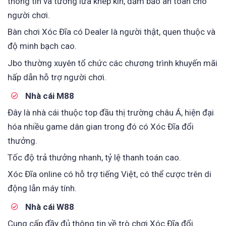
thông tin và tường lửa khép kín, đảm bảo an toàn cho
người chơi.
Bàn chơi Xóc Đĩa có Dealer là người thật, quen thuộc và
độ minh bạch cao.
Jbo thường xuyên tổ chức các chương trình khuyến mãi
hấp dẫn hỗ trợ người chơi.
Nhà cái M88
Đây là nhà cái thuộc top đầu thị trường châu Á, hiện đại
hóa nhiều game dân gian trong đó có Xóc Đĩa đổi
thưởng.
Tốc độ trả thưởng nhanh, tỷ lệ thanh toán cao.
Xóc Đĩa online có hỗ trợ tiếng Việt, có thể cược trên di
động lẫn máy tính.
Nhà cái W88
Cung cấp đầy đủ thông tin về trò chơi Xóc Đĩa đổi