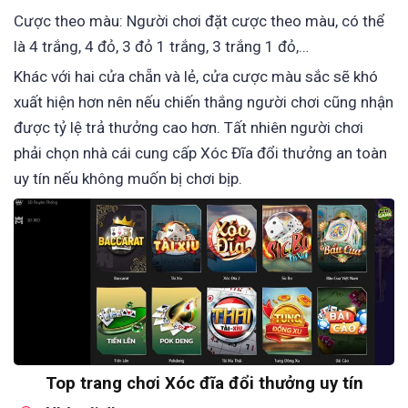
Cược theo màu: Người chơi đặt cược theo màu, có thể
là 4 trắng, 4 đỏ, 3 đỏ 1 trắng, 3 trắng 1 đỏ,…
Khác với hai cửa chẵn và lẻ, cửa cược màu sắc sẽ khó
xuất hiện hơn nên nếu chiến thắng người chơi cũng nhận
được tỷ lệ trả thưởng cao hơn. Tất nhiên người chơi
phải chọn nhà cái cung cấp Xóc Đĩa đổi thưởng an toàn
uy tín nếu không muốn bị chơi bịp.
Top trang chơi Xóc đĩa đổi thưởng uy tín