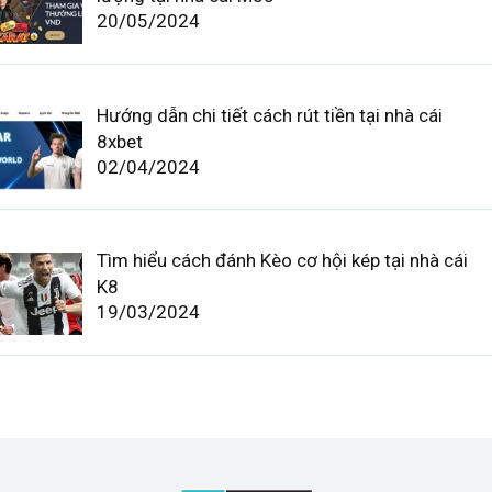
20/05/2024
Hướng dẫn chi tiết cách rút tiền tại nhà cái
8xbet
02/04/2024
Tìm hiểu cách đánh Kèo cơ hội kép tại nhà cái
K8
19/03/2024