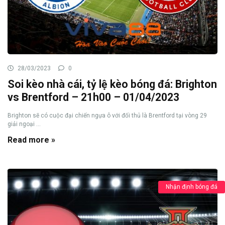
28/03/2023
0
Soi kèo nhà cái, tỷ lệ kèo bóng đá: Brighton
vs Brentford – 21h00 – 01/04/2023
Brighton sẽ có cuộc đại chiến ngựa ô với đối thủ là Brentford tại vòng 29
giải ngoại ...
Read more »
Nhận định bóng đá