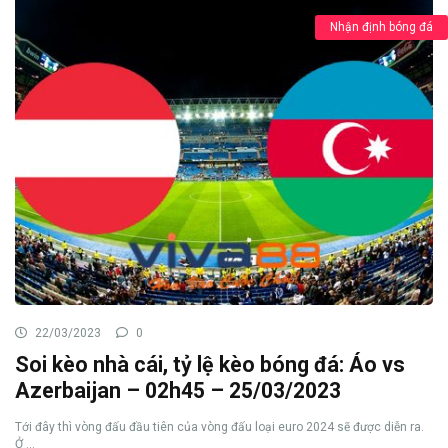
Nhận định bóng đá
22/03/2023
0
Soi kèo nhà cái, tỷ lệ kèo bóng đá: Áo vs
Azerbaijan – 02h45 – 25/03/2023
Tới đây thì vòng đấu đầu tiên của vòng đấu loại euro 2024 sẽ được diễn ra.
Ở ...