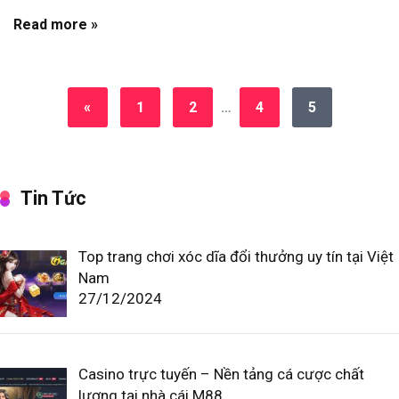
Read more »
«
1
2
…
4
5
Tin Tức
Top trang chơi xóc dĩa đổi thưởng uy tín tại Việt
Nam
27/12/2024
Casino trực tuyến – Nền tảng cá cược chất
lượng tại nhà cái M88