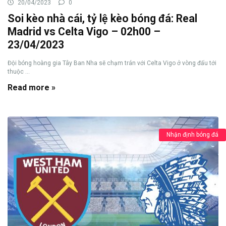
20/04/2023
0
Soi kèo nhà cái, tỷ lệ kèo bóng đá: Real
Madrid vs Celta Vigo – 02h00 –
23/04/2023
Đội bóng hoàng gia Tây Ban Nha sẽ chạm trán với Celta Vigo ở vòng đấu tới
thuộc ...
Read more »
Nhận định bóng đá