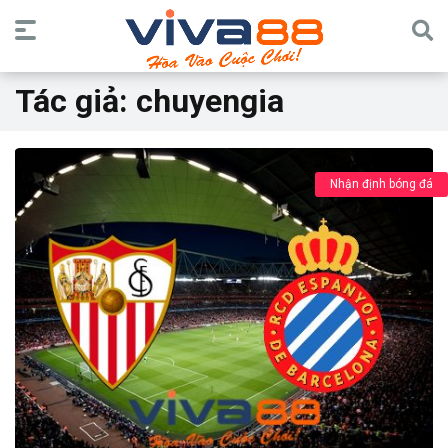
Tác giả:
chuyengia
Nhận định bóng đá