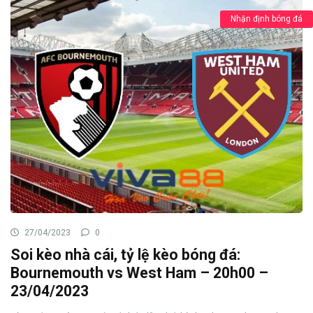
Nhận định bóng đá
27/04/2023
0
Soi kèo nhà cái, tỷ lệ kèo bóng đá:
Bournemouth vs West Ham – 20h00 –
23/04/2023