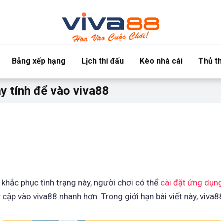
Bảng xếp hạng
Lịch thi đấu
Kèo nhà cái
Thủ t
 tính để vào viva88
 khắc phục tình trạng này, người chơi có thể
cài đặt ứng dụn
 cập vào viva88 nhanh hơn. Trong giới hạn bài viết này, viva