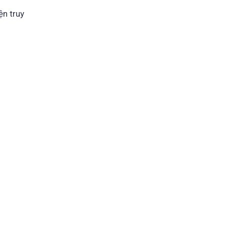
ện truy