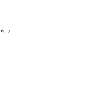
 dụng.