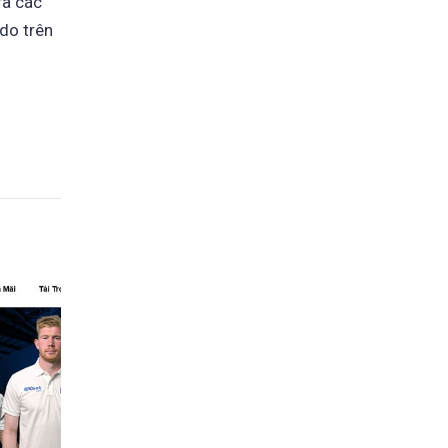
ra các
do trên