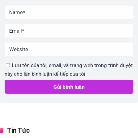
Lưu tên của tôi, email, và trang web trong trình duyệt
này cho lần bình luận kế tiếp của tôi.
Tin Tức