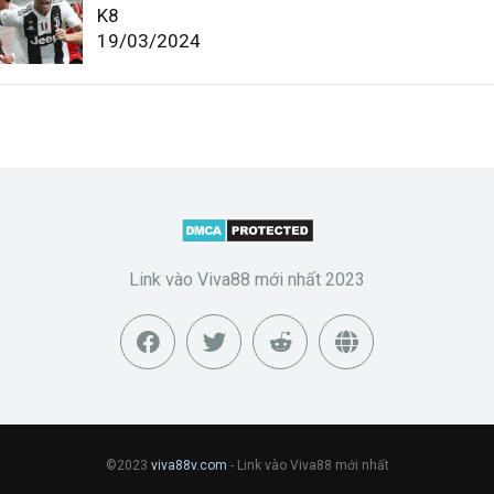
K8
19/03/2024
Link vào Viva88 mới nhất 2023
©2023
viva88v.com
- Link vào Viva88 mới nhất