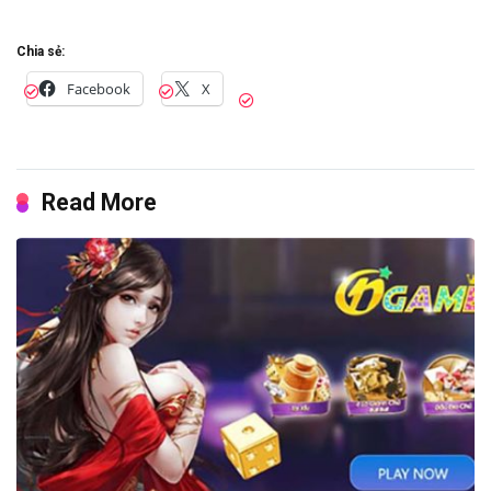
Chia sẻ:
Facebook
X
Read More