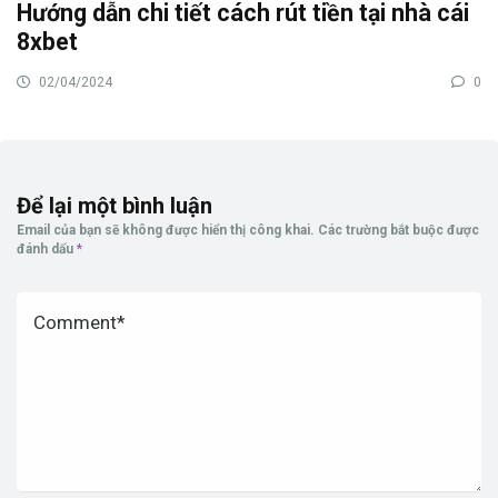
Hướng dẫn chi tiết cách rút tiền tại nhà cái
8xbet
02/04/2024
0
Để lại một bình luận
Email của bạn sẽ không được hiển thị công khai.
Các trường bắt buộc được
đánh dấu
*