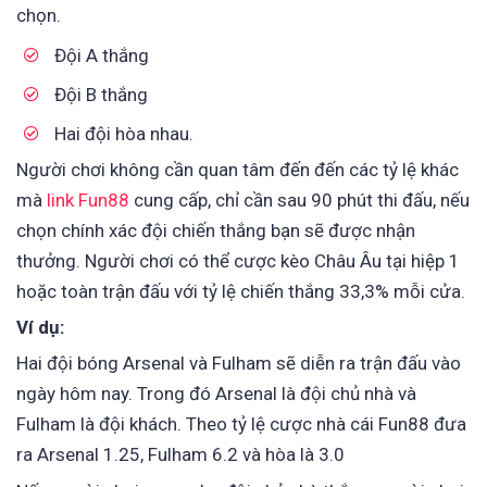
chọn.
Đội A thắng
Đội B thắng
Hai đội hòa nhau.
Người chơi không cần quan tâm đến đến các tỷ lệ khác
mà
link Fun88
cung cấp, chỉ cần sau 90 phút thi đấu, nếu
chọn chính xác đội chiến thắng bạn sẽ được nhận
thưởng. Người chơi có thể cược kèo Châu Âu tại hiệp 1
hoặc toàn trận đấu với tỷ lệ chiến thắng 33,3% mỗi cửa.
Ví dụ:
Hai đội bóng Arsenal và Fulham sẽ diễn ra trận đấu vào
ngày hôm nay. Trong đó Arsenal là đội chủ nhà và
Fulham là đội khách. Theo tỷ lệ cược nhà cái Fun88 đưa
ra Arsenal 1.25, Fulham 6.2 và hòa là 3.0