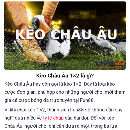
Kèo Châu Âu 1×2 là gì?
Kèo Châu Âu hay còn gọi là kèo 1×2. Đây là loại kèo
cược đơn giản, phù hợp cho những người chơi mới tham
gia cá cược bóng đá trực tuyến tại Fun88.
Vì khi chơi kèo 1×2, thành viên Fun88 sẽ không cần suy
nghĩ quá nhiều về
tỷ lệ chấp
của hai đội. Đối với kèo
Châu Âu, người chơi chỉ cần đưa ra một trong ba lựa