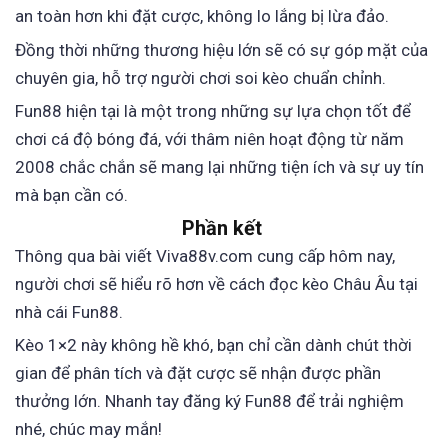
an toàn hơn khi đặt cược, không lo lắng bị lừa đảo.
Đồng thời những thương hiệu lớn sẽ có sự góp mặt của
chuyên gia, hỗ trợ người chơi soi kèo chuẩn chỉnh.
Fun88 hiện tại là một trong những sự lựa chọn tốt để
chơi cá độ bóng đá, với thâm niên hoạt động từ năm
2008 chắc chắn sẽ mang lại những tiện ích và sự uy tín
mà bạn cần có.
Phần kết
Thông qua bài viết Viva88v.com cung cấp hôm nay,
người chơi sẽ hiểu rõ hơn về cách đọc kèo Châu Âu tại
nhà cái Fun88.
Kèo 1×2 này không hề khó, bạn chỉ cần dành chút thời
gian để phân tích và đặt cược sẽ nhận được phần
thưởng lớn. Nhanh tay đăng ký Fun88 để trải nghiệm
nhé, chúc may mắn!