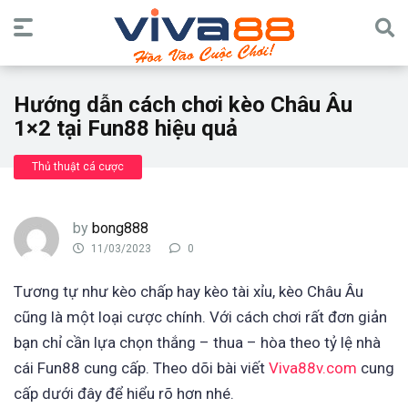
Hướng dẫn cách chơi kèo Châu Âu
1×2 tại Fun88 hiệu quả
Thủ thuật cá cược
by
bong888
11/03/2023
0
Tương tự như kèo chấp hay kèo tài xỉu, kèo Châu Âu
cũng là một loại cược chính. Với cách chơi rất đơn giản
bạn chỉ cần lựa chọn thắng – thua – hòa theo tỷ lệ nhà
cái Fun88 cung cấp. Theo dõi bài viết
Viva88v.com
cung
cấp dưới đây để hiểu rõ hơn nhé.