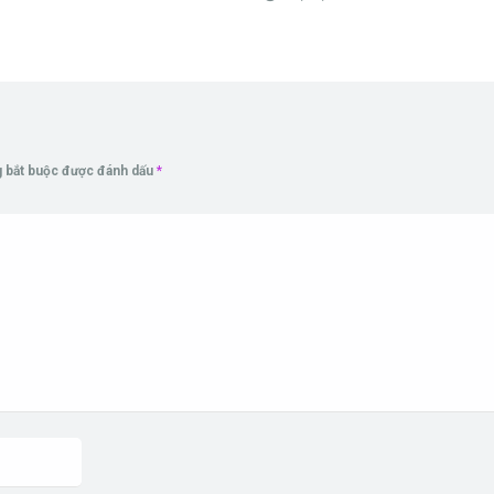
g bắt buộc được đánh dấu
*