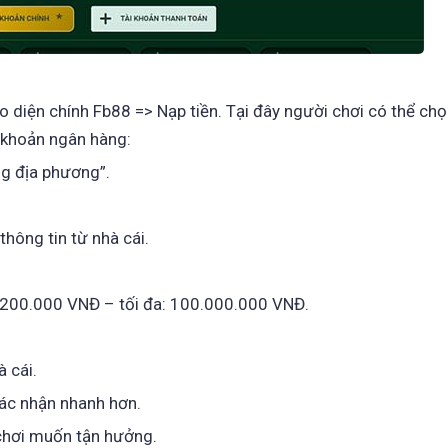
o diện chính Fb88 => Nạp tiền. Tại đây người chơi có thể ch
 khoản ngân hàng:
g địa phương”.
hông tin từ nhà cái.
ểu: 200.000 VNĐ – tối đa: 100.000.000 VNĐ.
 cái.
ác nhận nhanh hơn.
chơi muốn tận hưởng.