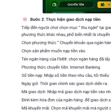
Bước 2: Thực hiện giao dịch nạp tiền
Tiếp đến người chơi chọn mục “ thu ngân” tại gia
phương thức khác nhau, phổ biến nhất là chuyển
Chọn phương thức “ Chuyển khoản qua ngân hàn
Chọn sản phẩm muốn nạp tiền vào.
Tên ngân hàng của Fb88: chọn ngân hàng đã lấy t
Phương thức chuyển tiền: Internet Banking.
Số tiền nạp: Nhập số tiền theo nhu cầu, tối thi
Ngày giờ: Thời gian chính xác giao dịch diễn ra.
Mã giao dịch: Nhập mã giao dịch nạp tiền vào nhà
Đính kèm hóa đơn của ngân hàng: để giao dịch x
Mã khuyến mãi: Chọn mã khuyến mãi mà người 