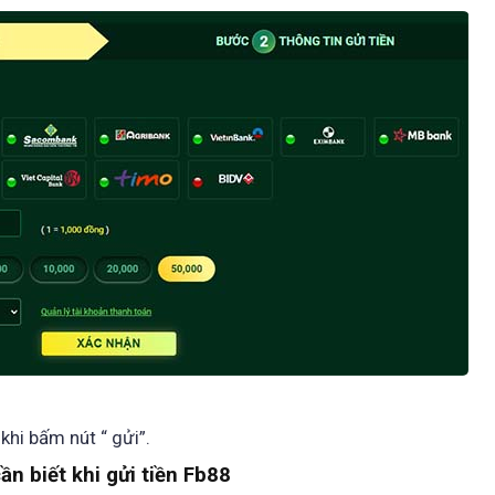
khi bấm nút “ gửi”.
ần biết khi gửi tiền Fb88