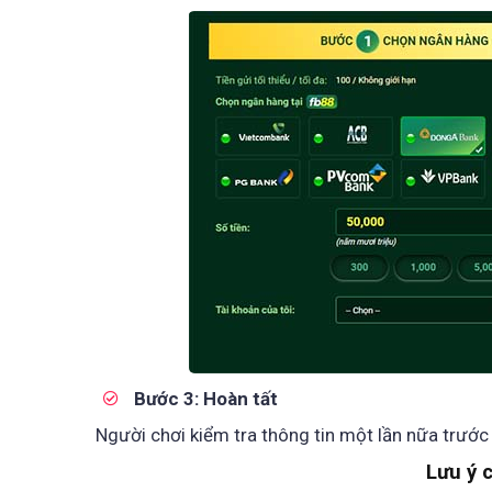
Bước 3: Hoàn tất
Người chơi kiểm tra thông tin một lần nữa trước 
Lưu ý c