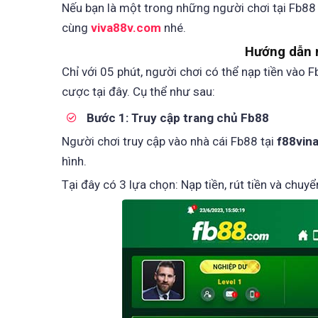
Nếu bạn là một trong những người chơi tại Fb88 
cùng
viva88v.com
nhé.
Hướng dẫn n
Chỉ với 05 phút, người chơi có thể nạp tiền vào
cược tại đây. Cụ thể như sau:
Bước 1: Truy cập trang chủ Fb88
Người chơi truy cập vào nhà cái Fb88 tại
f88vin
hình.
Tại đây có 3 lựa chọn: Nạp tiền, rút tiền và chuy