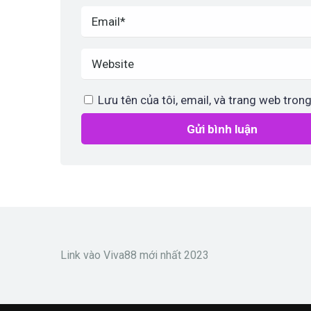
Lưu tên của tôi, email, và trang web trong 
Link vào Viva88 mới nhất 2023