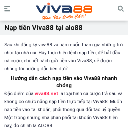
Nạp tiền Viva88 tại alo88
Sau khi đăng ký viva88 và bạn muốn tham gia những trò
chơi tại nhà cái. Hãy thực hiện lệnh nạp tiền, để bắt đầu
cá cược, chi tiết cách gửi tiền vào Viva88, sẽ được
chúng tôi hướng dẫn bên dưới.
Hướng dẫn cách nạp tiền vào Viva88 nhanh
chóng
Đặc điểm của
viva88.net
là loại hình cá cược trả sau và
không có chức năng nạp tiền trực tiếp tại Viva88. Muốn
nạp tiền vào tài khoản, phải thông qua đối tác uỷ quyền.
Một trong những nhà phân phối tài khoản Viva88 hiện
nay, đó chính là ALO88.