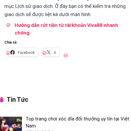
mục Lịch sử giao dịch. Ở đây bạn có thể kiểm tra những
giao dịch sẽ được liệt kê dưới màn hình.
Hướng dẫn rút tiền từ tài khoản Viva88 nhanh
chóng
Chia sẻ:
Facebook
X
Tin Tức
Top trang chơi xóc dĩa đổi thưởng uy tín tại Việt
Nam