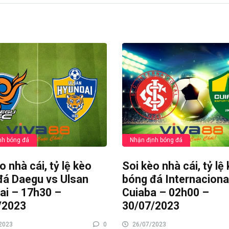
nh bóng đá
Nhận định bóng đá
o nhà cái, tỷ lệ kèo
Soi kèo nhà cái, tỷ lệ
đá Daegu vs Ulsan
bóng đá Internaciona
ai – 17h30 –
Cuiaba – 02h00 –
/2023
30/07/2023
2023
0
26/07/2023