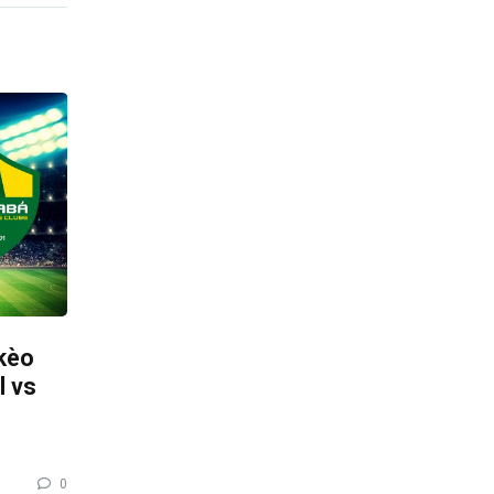
 kèo
l vs
0