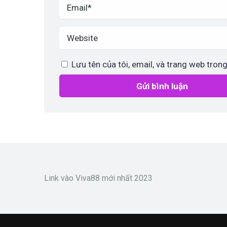
Lưu tên của tôi, email, và trang web trong 
Link vào Viva88 mới nhất 2023