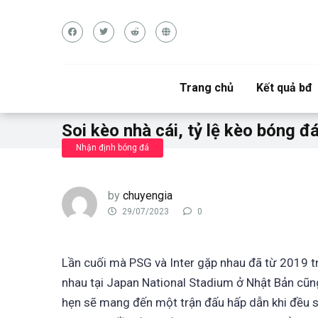
Trang chủ
Kết quả bđ
Soi kèo nhà cái, tỷ lệ kèo bóng 
Nhận định bóng đá
by
chuyengia
29/07/2023
0
Lần cuối mà PSG và Inter gặp nhau đã từ 2019 tr
nhau tại Japan National Stadium ở Nhật Bản cũng
hẹn sẽ mang đến một trận đấu hấp dẫn khi đều s