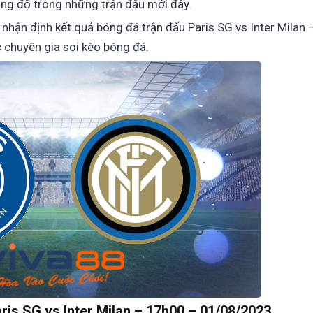
ng độ trong những trận đấu mới đây.
nhận định kết quả bóng đá trận đấu Paris SG vs Inter Milan
 chuyên gia soi kèo bóng đá.
aris SG vs Inter Milan – 17h00 – 01/08/2023