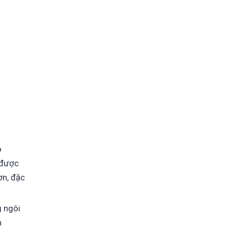
o
 được
ơn, đặc
g ngôi
n