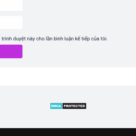
trình duyệt này cho lần bình luận kế tiếp của tôi.