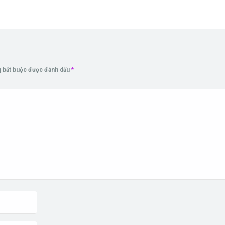
g bắt buộc được đánh dấu
*