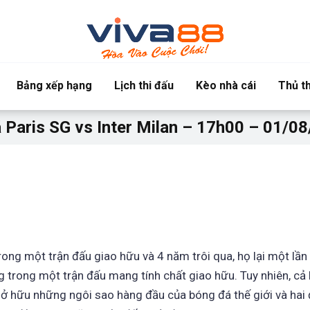
Bảng xếp hạng
Lịch thi đấu
Kèo nhà cái
Thủ t
đá Paris SG vs Inter Milan – 17h00 – 01/0
ong một trận đấu giao hữu và 4 năm trôi qua, họ lại một lần
 trong một trận đấu mang tính chất giao hữu. Tuy nhiên, cả 
ở hữu những ngôi sao hàng đầu của bóng đá thế giới và hai 