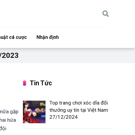
huật cá cược
Nhận định
8/2023
Tin Tức
Top trang chơi xóc dĩa đổi
thưởng uy tín tại Việt Nam
 nữa gặp
27/12/2024
hai hứa
đội