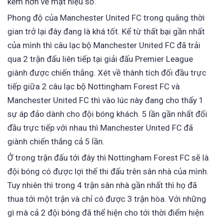
kém hơn về mặt hiệu số.
Phong độ của Manchester United FC trong quãng thời
gian trở lại đây đang là khá tốt. Kể từ thất bại gần nhất
của mình thì câu lạc bộ Manchester United FC đã trải
qua 2 trận đấu liên tiếp tại giải đấu Premier League
giành được chiến thắng. Xét về thành tích đối đầu trực
tiếp giữa 2 câu lạc bộ Nottingham Forest FC và
Manchester United FC thì vào lúc này đang cho thấy 1
sự áp đảo dành cho đội bóng khách. 5 lần gần nhất đối
đầu trực tiếp với nhau thì Manchester United FC đã
giành chiến thắng cả 5 lần.
Ở trong trận đấu tới đây thì Nottingham Forest FC sẽ là
đội bóng có được lợi thế thi đấu trên sân nhà của mình.
Tuy nhiên thì trong 4 trận sân nhà gần nhất thì họ đã
thua tới một trận và chỉ có được 3 trận hòa. Với những
gì mà cả 2 đội bóng đã thể hiện cho tới thời điểm hiện