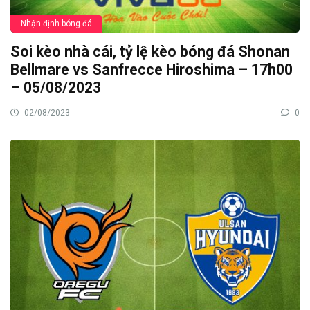
Nhận định bóng đá
Soi kèo nhà cái, tỷ lệ kèo bóng đá Shonan
Bellmare vs Sanfrecce Hiroshima – 17h00
– 05/08/2023
02/08/2023
0