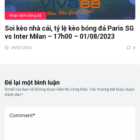
Nhận định bóng đá
Soi kèo nhà cái, tỷ lệ kèo bóng đá Paris SG
vs Inter Milan – 17h00 – 01/08/2023
29/07/2023
0
Để lại một bình luận
Email của bạn sẽ không được hiển thị công khai.
Các trường bắt buộc được
đánh dấu
*