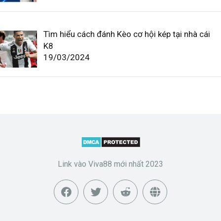
Tìm hiểu cách đánh Kèo cơ hội kép tại nhà cái
K8
19/03/2024
Link vào Viva88 mới nhất 2023