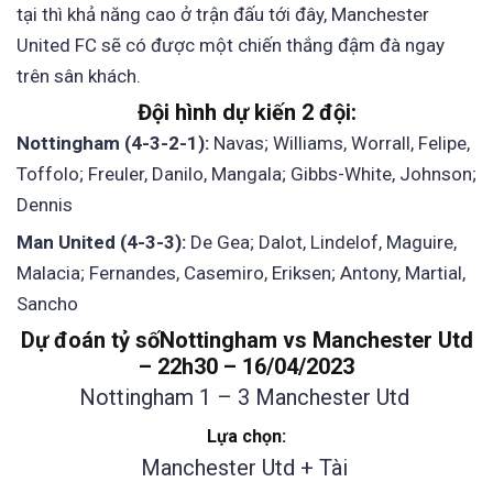
tại thì khả năng cao ở trận đấu tới đây, Manchester
United FC sẽ có được một chiến thắng đậm đà ngay
trên sân khách.
Đội hình dự kiến 2 đội:
Nottingham (4-3-2-1):
Navas; Williams, Worrall, Felipe,
Toffolo; Freuler, Danilo, Mangala; Gibbs-White, Johnson;
Dennis
Man United (4-3-3):
De Gea; Dalot, Lindelof, Maguire,
Malacia; Fernandes, Casemiro, Eriksen; Antony, Martial,
Sancho
Dự đoán tỷ sốNottingham vs Manchester Utd
– 22h30 – 16/04/2023
Nottingham 1
– 3 Manchester Utd
Lựa chọn:
Manchester Utd + Tài