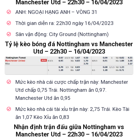
Manchester Utd – 22h30 – 16/04/2023
ANH: NGOẠI HẠNG ANH – VÒNG 31
Thời gian diễn ra: 22h30 ngày 16/04/2023
Sân vận động: City Ground (Nottingham)
Tỷ lệ kèo bóng đá Nottingham vs Manchester
Utd – 22h30 – 16/04/2023
Mức kèo nhà cái cược chấp trận này: Manchester
Utd chấp 0,75 Trái. Nottingham ăn 0,97.
Manchester Utd ăn 0,95
Mức kèo nhà cái tài xỉu trận này: 2,75 Trái. Kèo Tài
ăn 1,07 Kèo Xỉu ăn 0,83
Nhận định trận đấu giữa Nottingham vs
Manchester Utd – 22h30 – 16/04/2023