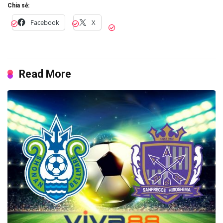
Chia sẻ:
Facebook
X
Read More