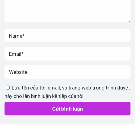
Lưu tên của tôi, email, và trang web trong trình duyệt
này cho lần bình luận kế tiếp của tôi.