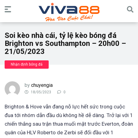
Soi kèo nhà cái, tỷ lệ kèo bóng đá
Brighton vs Southampton – 20h00 –
21/05/2023
Nhận định bóng đá
by
chuyengia
18/05/2023
0
Brighton & Hove vẫn đang nỗ lực hết sức trong cuộc
đua tới nhóm dẫn đầu dù không hề dễ dàng. Trở lại với 1
chiến thắng sau trận thua muối mặt trước Everton, đoàn
quân của HLV Roberto de Zerbi sẽ đối đầu với 1