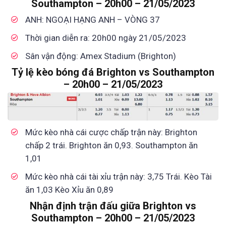
Southampton – 20h00 – 21/05/2023
ANH: NGOẠI HẠNG ANH – VÒNG 37
Thời gian diễn ra: 20h00 ngày 21/05/2023
Sân vận động: Amex Stadium (Brighton)
Tỷ lệ kèo bóng đá Brighton vs Southampton
– 20h00 – 21/05/2023
Mức kèo nhà cái cược chấp trận này: Brighton
chấp 2 trái. Brighton ăn 0,93. Southampton ăn
1,01
Mức kèo nhà cái tài xỉu trận này: 3,75 Trái. Kèo Tài
ăn 1,03 Kèo Xỉu ăn 0,89
Nhận định trận đấu giữa Brighton vs
Southampton – 20h00 – 21/05/2023