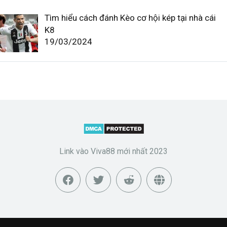
Tìm hiểu cách đánh Kèo cơ hội kép tại nhà cái
K8
19/03/2024
Link vào Viva88 mới nhất 2023