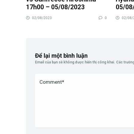
17h00 – 05/08/2023
05/08
02/08/2023
0
02/08/
Để lại một bình luận
Email của bạn sẽ không được hiển thị công khai.
Các trườn