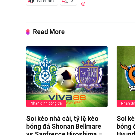
Facebook
X
Read More
Nhận định bóng đá
Nhận đị
Soi kèo nhà cái, tỷ lệ kèo
Soi kè
bóng đá Shonan Bellmare
bóng 
vs Sanfrecce Hiroshima –
Hyund