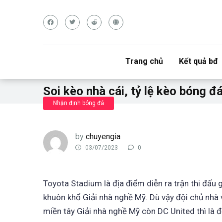
Trang chủ
Kết quả bđ
Soi kèo nhà cái, tỷ lệ kèo bóng 
Nhận định bóng đá
by
chuyengia
03/07/2023
0
Toyota Stadium là địa điểm diễn ra trận thi đấu 
khuôn khổ Giải nhà nghề Mỹ. Dù vậy đội chủ nhà v
miền tây Giải nhà nghề Mỹ còn DC United thì là 