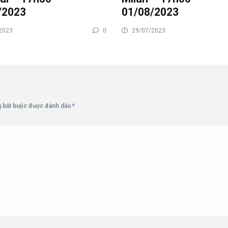
/2023
01/08/2023
2023
0
29/07/2023
g bắt buộc được đánh dấu
*