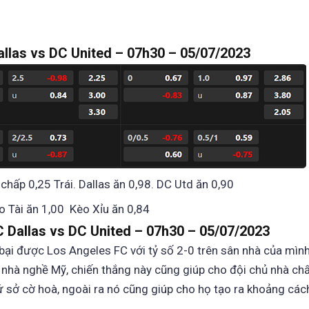
allas vs DC United – 07h30 – 05/07/2023
chấp 0,25 Trái. Dallas ăn 0,98. DC Utd ăn 0,90
èo Tài ăn 1,00 Kèo Xỉu ăn 0,84
C Dallas vs DC United – 07h30 – 05/07/2023
bại được Los Angeles FC với tỷ số 2-0 trên sân nhà của mình
ải nhà nghề Mỹ, chiến thắng này cũng giúp cho đội chủ nhà c
 xứ sở cờ hoà, ngoài ra nó cũng giúp cho họ tạo ra khoảng các