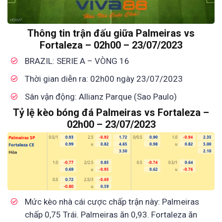
Thông tin trận đấu giữa Palmeiras vs
Fortaleza – 02h00 – 23/07/2023
BRAZIL: SERIE A – VÒNG 16
Thời gian diễn ra: 02h00 ngày 23/07/2023
Sân vận động: Allianz Parque (Sao Paulo)
Tỷ lệ kèo bóng đá Palmeiras vs Fortaleza –
02h00 – 23/07/2023
Mức kèo nhà cái cược chấp trận này: Palmeiras
chấp 0,75 Trái. Palmeiras ăn 0,93. Fortaleza ăn