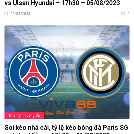
vs Ulsan Hyundai – 17h30 – 05/08/2023
02/08/2023
0
Nhận định bóng đá
Soi kèo nhà cái, tỷ lệ kèo bóng đá Paris SG