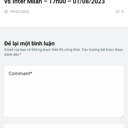
vs Inter Milan – 17h00 – 01/08/2023
29/07/2023
0
Để lại một bình luận
Email của bạn sẽ không được hiển thị công khai.
Các trường bắt buộc được
đánh dấu
*